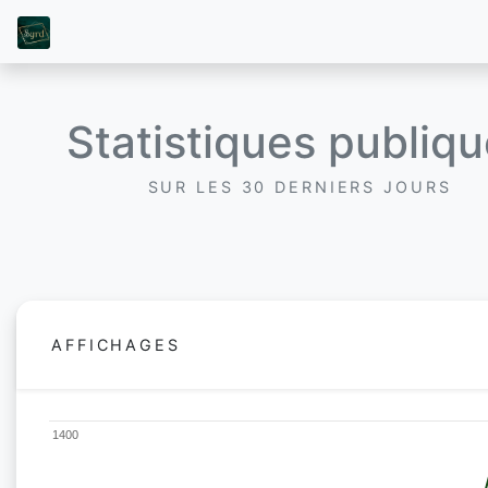
Statistiques publiq
SUR LES 30 DERNIERS JOURS
AFFICHAGES
1400