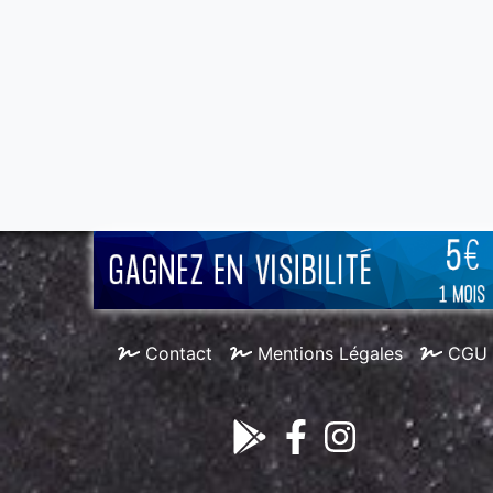
Contact
Mentions Légales
CGU